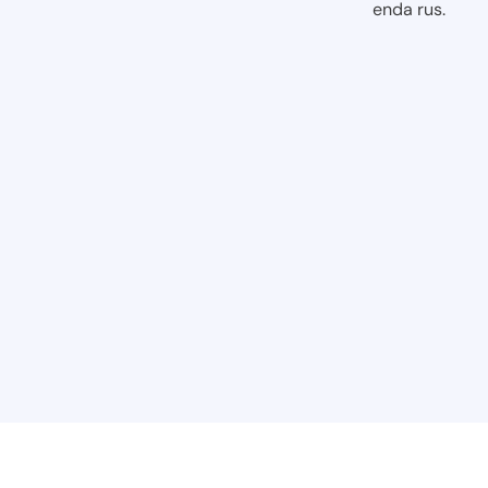
enda rus.