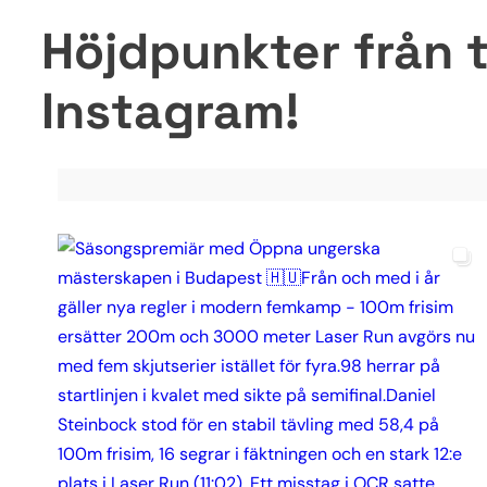
Höjdpunkter från t
Instagram!