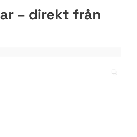
r – direkt från