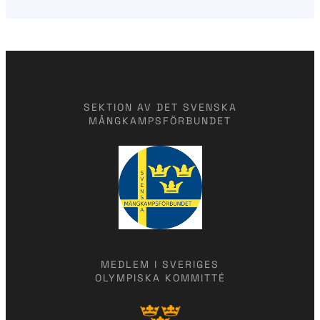
SEKTION AV DET SVENSKA
MÅNGKAMPSFÖRBUNDET
MEDLEM I SVERIGES
OLYMPISKA KOMMITTÉ