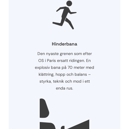
Hinderbana
Den nyaste grenen som efter
OS i Paris ersatt ridingen. En
explosiv bana på 70 meter med
klättring, hopp och balans –
styrka, teknik och mod i ett
enda rus.