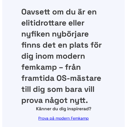
Oavsett om du är en
elitidrottare eller
nyfiken nybörjare
finns det en plats för
dig inom modern
femkamp – från
framtida OS-mästare
till dig som bara vill
prova något nytt.
Känner du dig inspirerad?
Prova på modern Femkamp