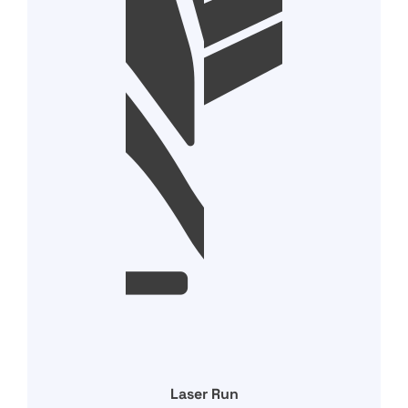
Laser Run