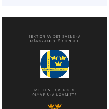
SEKTION AV DET SVENSKA
MÅNGKAMPSFÖRBUNDET
MEDLEM I SVERIGES
OLYMPISKA KOMMITTÉ