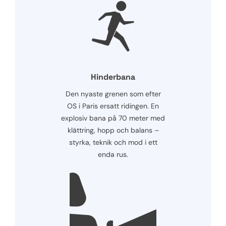
Hinderbana
Den nyaste grenen som efter
OS i Paris ersatt ridingen. En
explosiv bana på 70 meter med
klättring, hopp och balans –
styrka, teknik och mod i ett
enda rus.