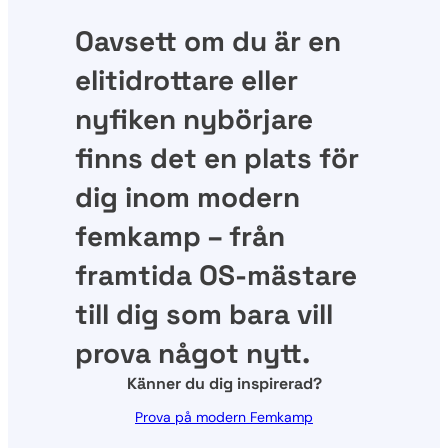
Oavsett om du är en
elitidrottare eller
nyfiken nybörjare
finns det en plats för
dig inom modern
femkamp – från
framtida OS-mästare
till dig som bara vill
prova något nytt.
Känner du dig inspirerad?
Prova på modern Femkamp