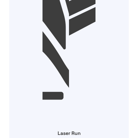
Laser Run