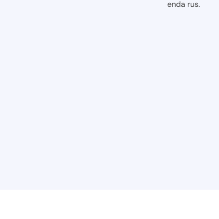
enda rus.