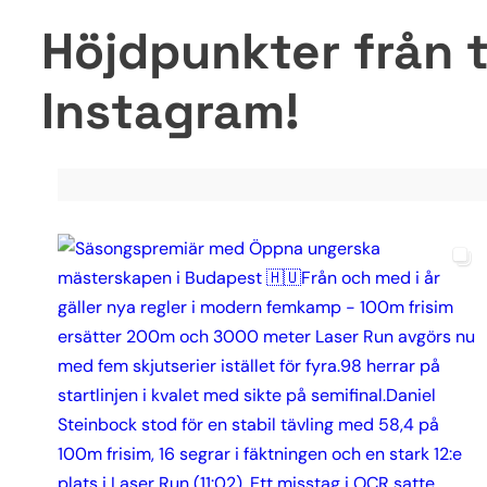
Höjdpunkter från t
Instagram!