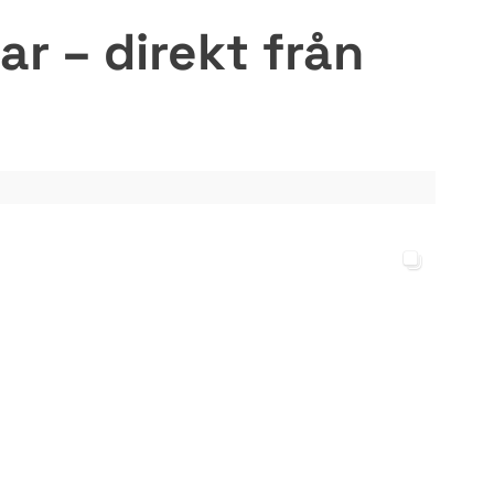
r – direkt från