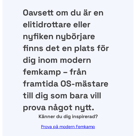
Oavsett om du är en
elitidrottare eller
nyfiken nybörjare
finns det en plats för
dig inom modern
femkamp – från
framtida OS-mästare
till dig som bara vill
prova något nytt.
Känner du dig inspirerad?
Prova på modern Femkamp