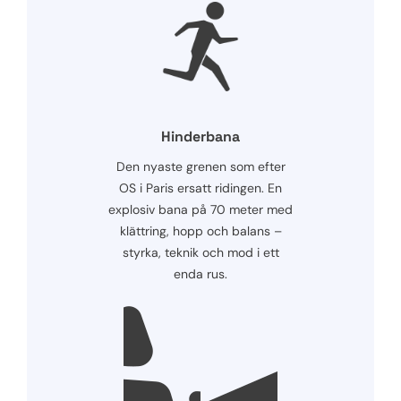
Hinderbana
Den nyaste grenen som efter
OS i Paris ersatt ridingen. En
explosiv bana på 70 meter med
klättring, hopp och balans –
styrka, teknik och mod i ett
enda rus.