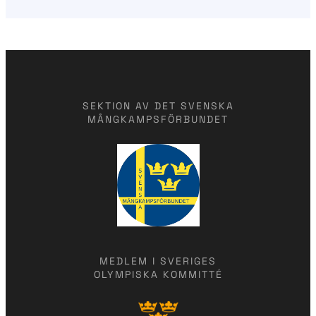
SEKTION AV DET SVENSKA
MÅNGKAMPSFÖRBUNDET
MEDLEM I SVERIGES
OLYMPISKA KOMMITTÉ