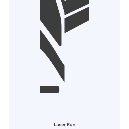
Laser Run