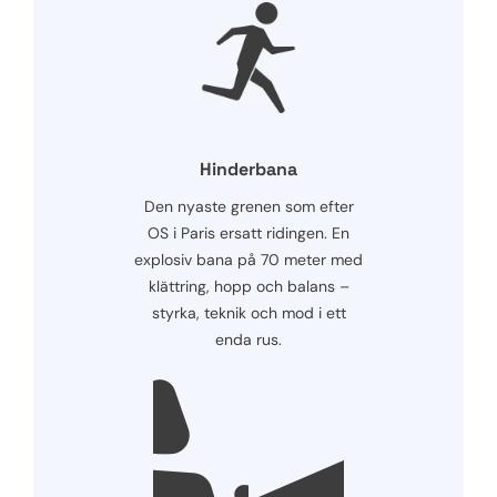
Hinderbana
Den nyaste grenen som efter
OS i Paris ersatt ridingen. En
explosiv bana på 70 meter med
klättring, hopp och balans –
styrka, teknik och mod i ett
enda rus.