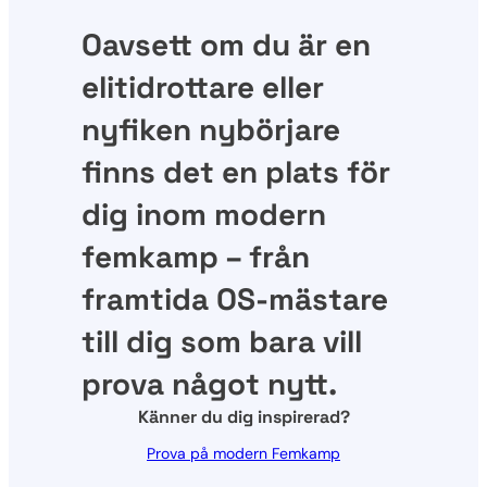
Oavsett om du är en
elitidrottare eller
nyfiken nybörjare
finns det en plats för
dig inom modern
femkamp – från
framtida OS-mästare
till dig som bara vill
prova något nytt.
Känner du dig inspirerad?
Prova på modern Femkamp