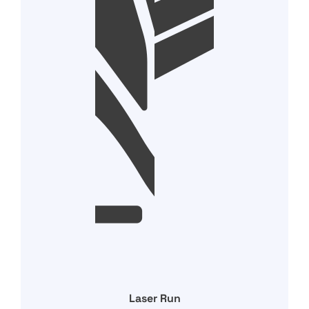
Laser Run