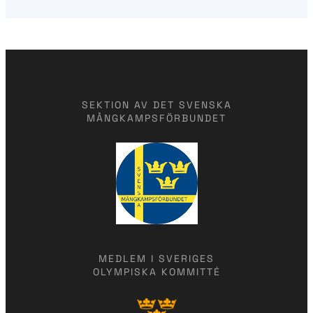
SEKTION AV DET SVENSKA
MÅNGKAMPSFÖRBUNDET
MEDLEM I SVERIGES
OLYMPISKA KOMMITTÉ