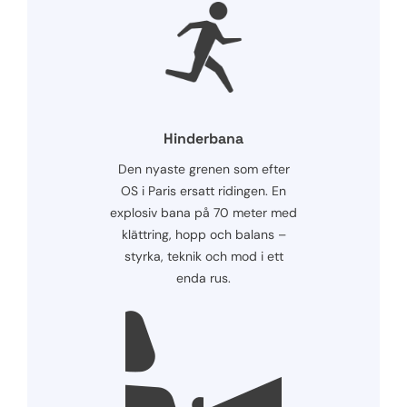
Hinderbana
Den nyaste grenen som efter
OS i Paris ersatt ridingen. En
explosiv bana på 70 meter med
klättring, hopp och balans –
styrka, teknik och mod i ett
enda rus.