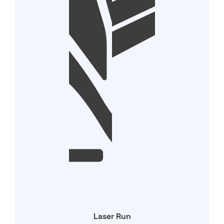
Laser Run