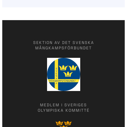
SEKTION AV DET SVENSKA
MÅNGKAMPSFÖRBUNDET
MEDLEM I SVERIGES
OLYMPISKA KOMMITTÉ