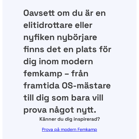
Oavsett om du är en
elitidrottare eller
nyfiken nybörjare
finns det en plats för
dig inom modern
femkamp – från
framtida OS-mästare
till dig som bara vill
prova något nytt.
Känner du dig inspirerad?
Prova på modern Femkamp