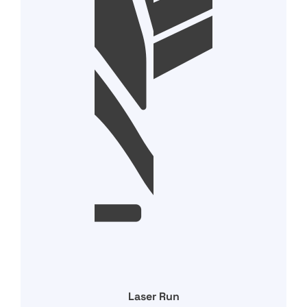
Laser Run