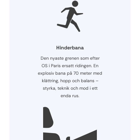
Hinderbana
Den nyaste grenen som efter
OS i Paris ersatt ridingen. En
explosiv bana på 70 meter med
klättring, hopp och balans –
styrka, teknik och mod i ett
enda rus.