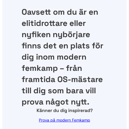
Oavsett om du är en
elitidrottare eller
nyfiken nybörjare
finns det en plats för
dig inom modern
femkamp – från
framtida OS-mästare
till dig som bara vill
prova något nytt.
Känner du dig inspirerad?
Prova på modern Femkamp