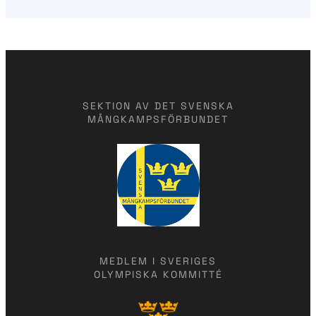
SEKTION AV DET SVENSKA
MÅNGKAMPSFÖRBUNDET
MEDLEM I SVERIGES
OLYMPISKA KOMMITTÉ