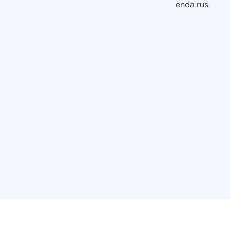
enda rus.