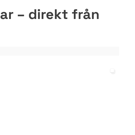
r – direkt från