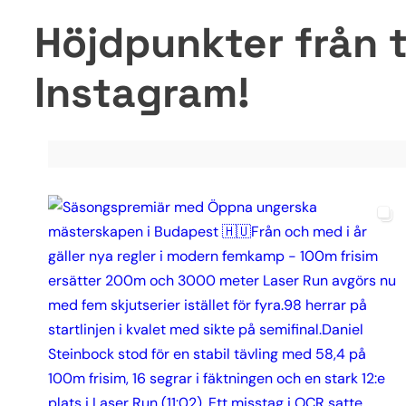
Höjdpunkter från t
Instagram!