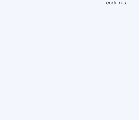
enda rus.