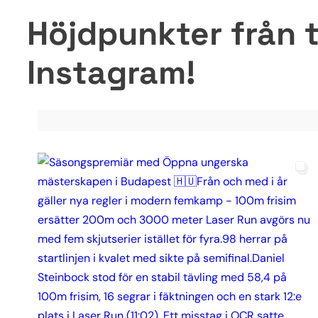
Höjdpunkter från t
Instagram!