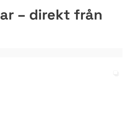
r – direkt från