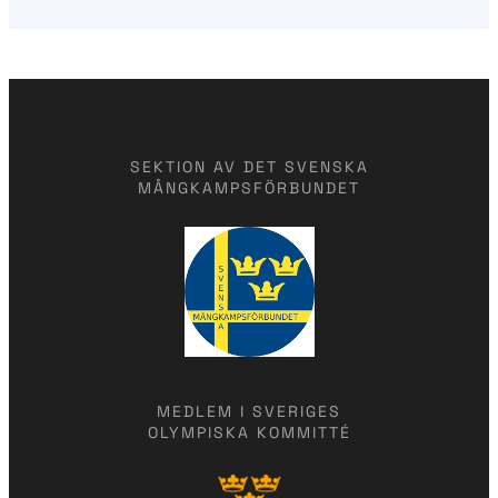
SEKTION AV DET SVENSKA
MÅNGKAMPSFÖRBUNDET
MEDLEM I SVERIGES
OLYMPISKA KOMMITTÉ