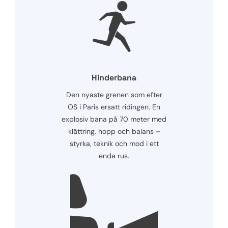
Hinderbana
Den nyaste grenen som efter
OS i Paris ersatt ridingen. En
explosiv bana på 70 meter med
klättring, hopp och balans –
styrka, teknik och mod i ett
enda rus.