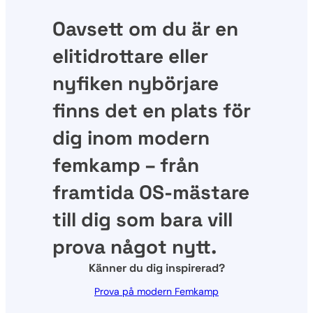
Oavsett om du är en
elitidrottare eller
nyfiken nybörjare
finns det en plats för
dig inom modern
femkamp – från
framtida OS-mästare
till dig som bara vill
prova något nytt.
Känner du dig inspirerad?
Prova på modern Femkamp