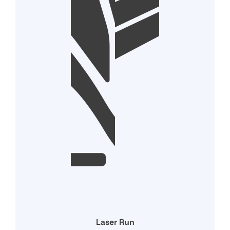
Laser Run