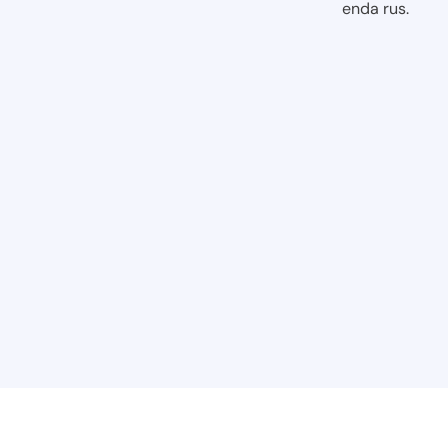
enda rus.