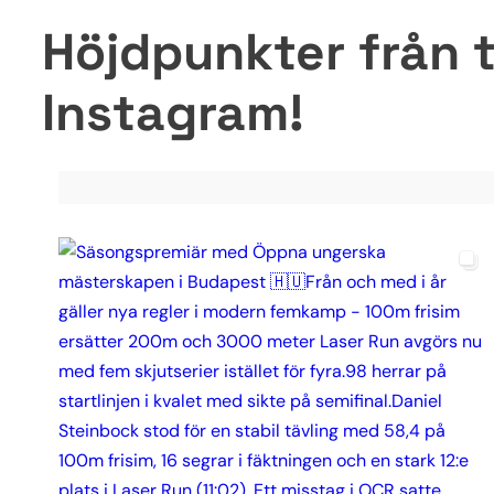
Höjdpunkter från t
Instagram!