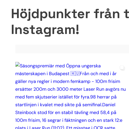
Höjdpunkter från t
Instagram!