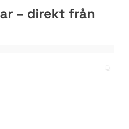
r – direkt från