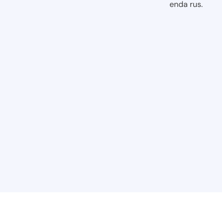
enda rus.