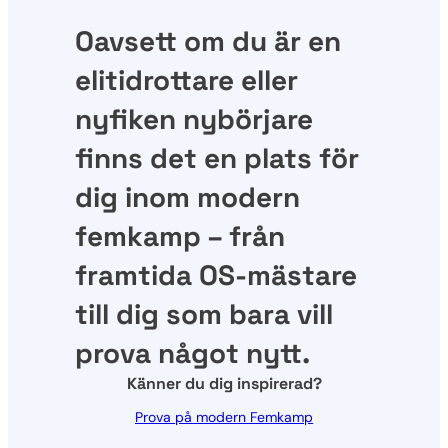
Oavsett om du är en
elitidrottare eller
nyfiken nybörjare
finns det en plats för
dig inom modern
femkamp – från
framtida OS-mästare
till dig som bara vill
prova något nytt.
Känner du dig inspirerad?
Prova på modern Femkamp