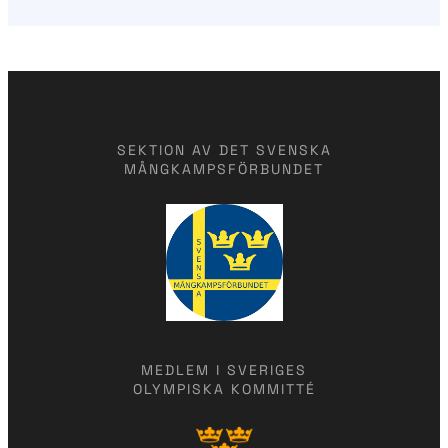
SEKTION AV DET SVENSKA
MÅNGKAMPSFÖRBUNDET
MEDLEM I SVERIGES
OLYMPISKA KOMMITTÉ