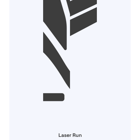
Laser Run