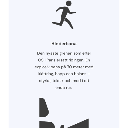
Hinderbana
Den nyaste grenen som efter
OS i Paris ersatt ridingen. En
explosiv bana på 70 meter med
klättring, hopp och balans –
styrka, teknik och mod i ett
enda rus.