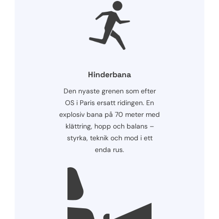
Hinderbana
Den nyaste grenen som efter
OS i Paris ersatt ridingen. En
explosiv bana på 70 meter med
klättring, hopp och balans –
styrka, teknik och mod i ett
enda rus.