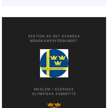
SEKTION AV DET SVENSKA
MÅNGKAMPSFÖRBUNDET
MEDLEM I SVERIGES
OLYMPISKA KOMMITTÉ