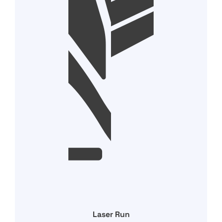
Laser Run