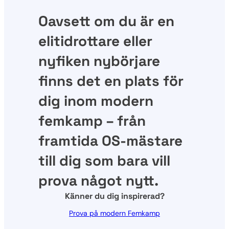
Oavsett om du är en
elitidrottare eller
nyfiken nybörjare
finns det en plats för
dig inom modern
femkamp – från
framtida OS-mästare
till dig som bara vill
prova något nytt.
Känner du dig inspirerad?
Prova på modern Femkamp