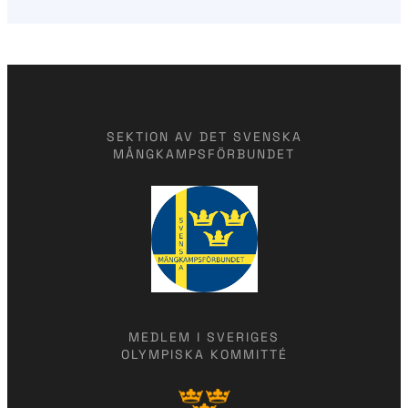
SEKTION AV DET SVENSKA
MÅNGKAMPSFÖRBUNDET
MEDLEM I SVERIGES
OLYMPISKA KOMMITTÉ