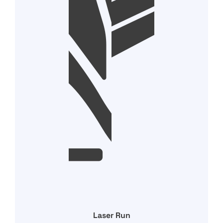
Laser Run