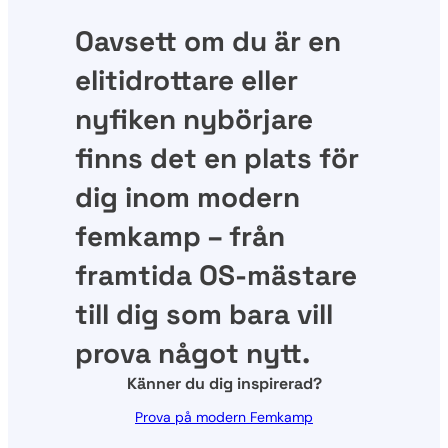
Oavsett om du är en
elitidrottare eller
nyfiken nybörjare
finns det en plats för
dig inom modern
femkamp – från
framtida OS-mästare
till dig som bara vill
prova något nytt.
Känner du dig inspirerad?
Prova på modern Femkamp