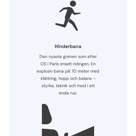
Hinderbana
Den nyaste grenen som efter
OS i Paris ersatt ridingen. En
explosiv bana på 70 meter med
klättring, hopp och balans –
styrka, teknik och mod i ett
enda rus.