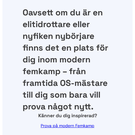
Oavsett om du är en
elitidrottare eller
nyfiken nybörjare
finns det en plats för
dig inom modern
femkamp – från
framtida OS-mästare
till dig som bara vill
prova något nytt.
Känner du dig inspirerad?
Prova på modern Femkamp