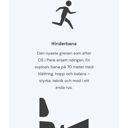
Hinderbana
Den nyaste grenen som efter
OS i Paris ersatt ridingen. En
explosiv bana på 70 meter med
klättring, hopp och balans –
styrka, teknik och mod i ett
enda rus.