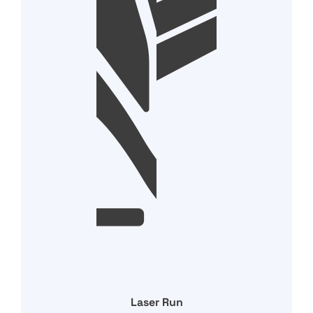
Laser Run