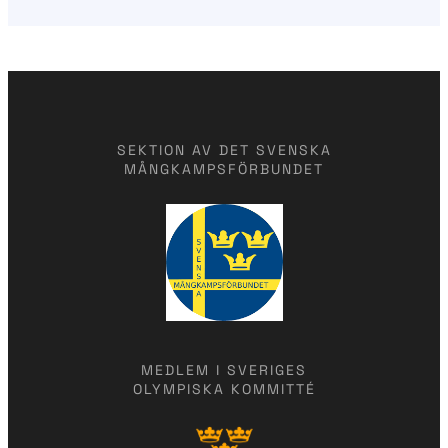
SEKTION AV DET SVENSKA
MÅNGKAMPSFÖRBUNDET
MEDLEM I SVERIGES
OLYMPISKA KOMMITTÉ