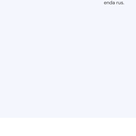
enda rus.