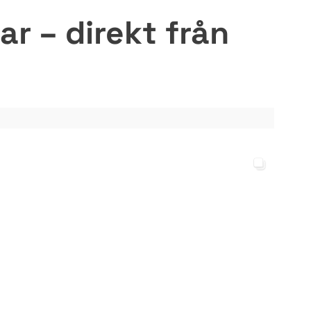
r – direkt från