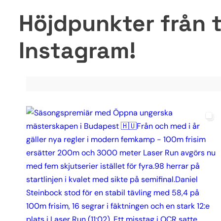
Höjdpunkter från t
Instagram!