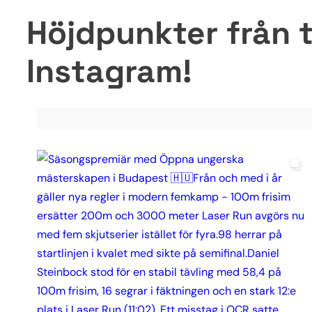
Höjdpunkter från t
Instagram!