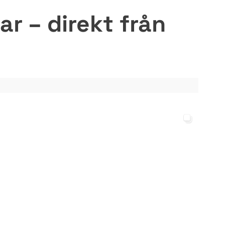
r – direkt från