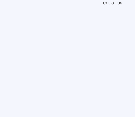
enda rus.