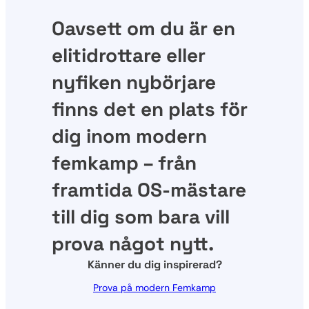
Oavsett om du är en
elitidrottare eller
nyfiken nybörjare
finns det en plats för
dig inom modern
femkamp – från
framtida OS-mästare
till dig som bara vill
prova något nytt.
Känner du dig inspirerad?
Prova på modern Femkamp