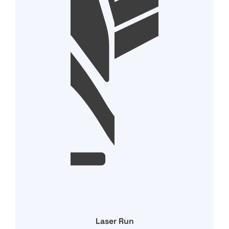
Laser Run