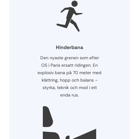
Hinderbana
Den nyaste grenen som efter
OS i Paris ersatt ridingen. En
explosiv bana på 70 meter med
klättring, hopp och balans –
styrka, teknik och mod i ett
enda rus.