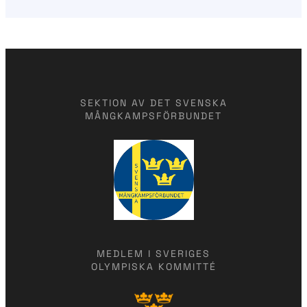
SEKTION AV DET SVENSKA
MÅNGKAMPSFÖRBUNDET
MEDLEM I SVERIGES
OLYMPISKA KOMMITTÉ