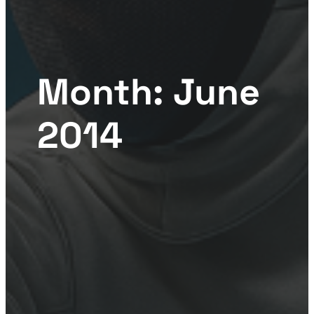
Month:
June
2014