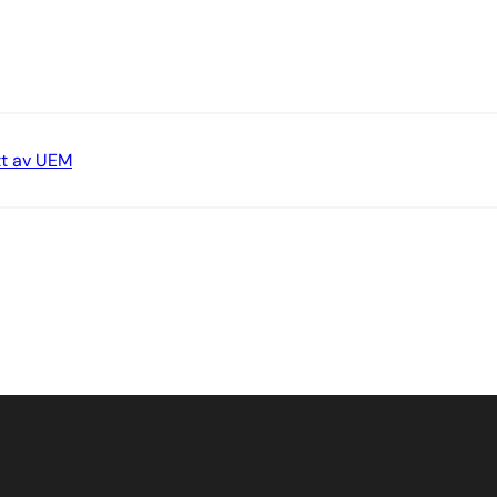
tt av UEM