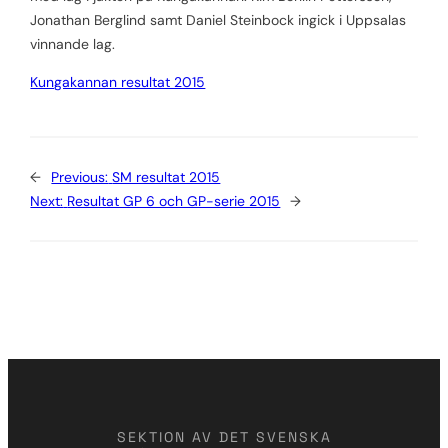
Jonathan Berglind samt Daniel Steinbock ingick i Uppsalas
vinnande lag.
Kungakannan resultat 2015
←
Previous:
SM resultat 2015
Next:
Resultat GP 6 och GP-serie 2015
→
SEKTION AV DET SVENSKA