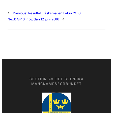
←
Previous:
Resultat Påsksmällen Falun 2016
Next:
GP 3 inbjudan 12 juni 2016
→
SEKTION AV DET SVENSKA
MÅNGKAMPSFÖRBUNDET