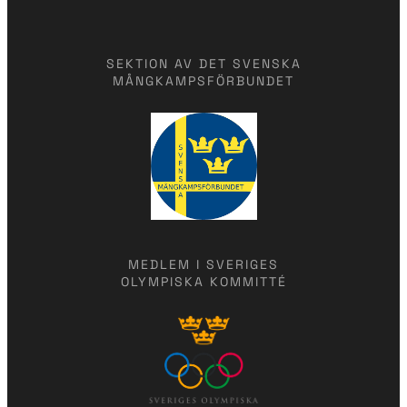
SEKTION AV DET SVENSKA
MÅNGKAMPSFÖRBUNDET
MEDLEM I SVERIGES
OLYMPISKA KOMMITTÉ