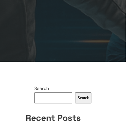
Search
Search
Recent Posts