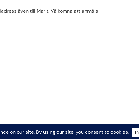
adress även till Marit. Välkomna att anmäla!