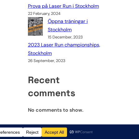
Prova på Laser Run i Stockholm
22 February, 2024
Öppna träningar i
Stockholm
15 December, 2023
2023 Laser Run championships,
Stockholm
26 September, 2023
Recent
comments
No comments to show.