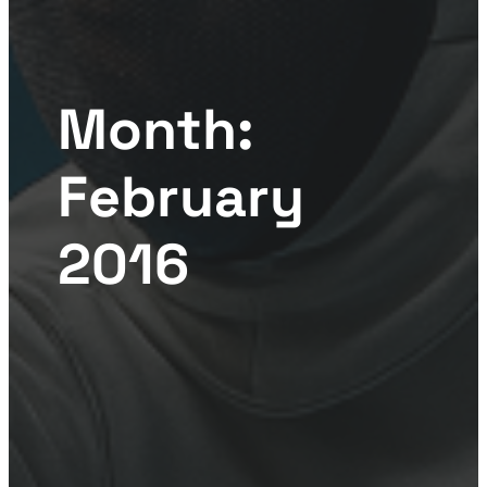
Month:
February
2016