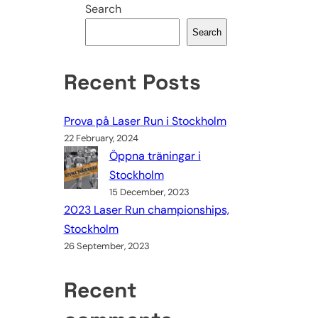
Search
Search
Recent Posts
Prova på Laser Run i Stockholm
22 February, 2024
Öppna träningar i
Stockholm
15 December, 2023
2023 Laser Run championships,
Stockholm
26 September, 2023
Recent