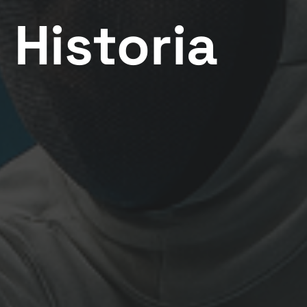
:
Historia